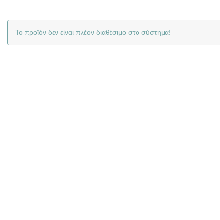
Το προϊόν δεν είναι πλέον διαθέσιμο στο σύστημα!