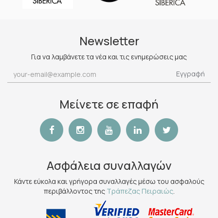
Newsletter
Για να λαμβάνετε τα νέα και τις ενημερώσεις μας
Εγγραφή
Μείνετε σε επαφή
Ασφάλεια συναλλαγών
Κάντε εύκολα και γρήγορα συναλλαγές μέσω του ασφαλούς
περιβάλλοντος της
Τράπεζας Πειραιώς
.