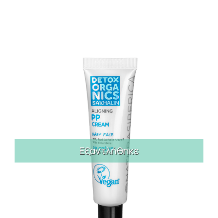
Εξαντλήθηκε