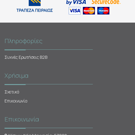
Πληροφορίες
Συχνές Ερωτήσεις Β2Β
Χρήσιμα
Σχετικά
Επικοινωνία
Επικοινωνία