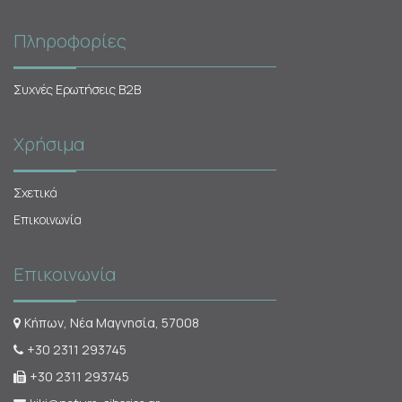
Πληροφορίες
Συχνές Ερωτήσεις Β2Β
Χρήσιμα
Σχετικά
Επικοινωνία
Επικοινωνία
Κήπων, Νέα Μαγνησία, 57008
+30 2311 293745
+30 2311 293745