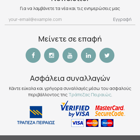
Για να λαμβάνετε τα νέα και τις ενημερώσεις μας
Εγγραφή
Μείνετε σε επαφή
Ασφάλεια συναλλαγών
Κάντε εύκολα και γρήγορα συναλλαγές μέσω του ασφαλούς
περιβάλλοντος της
Τράπεζας Πειραιώς
.