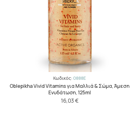
Κωδικός:
0888E
Oblepikha Vivid Vitamins για Μαλλιά & Σώμα, Άμεση
Ενυδάτωση, 125ml
16,03 €