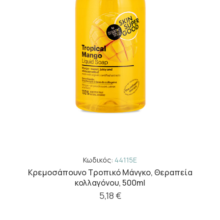
Κωδικός:
44115E
Κρεμοσάπουνο Τροπικό Μάνγκο, Θεραπεία
κολλαγόνου, 500ml
5,18 €