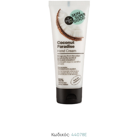
Κωδικός:
44078E