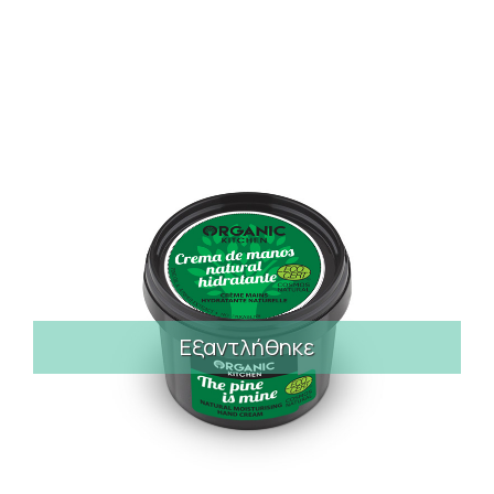
Εξαντλήθηκε