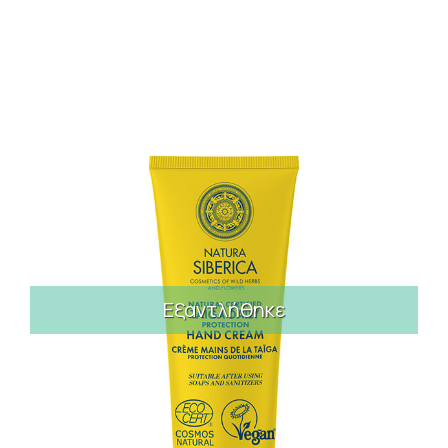
Εξαντλήθηκε