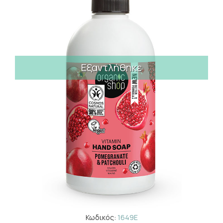
Εξαντλήθηκε
Κωδικός:
1649E