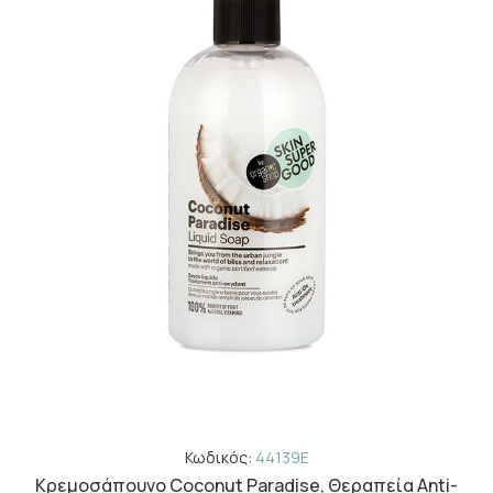
Κωδικός:
44139E
Κρεμοσάπουνο Coconut Paradise, Θεραπεία Anti-