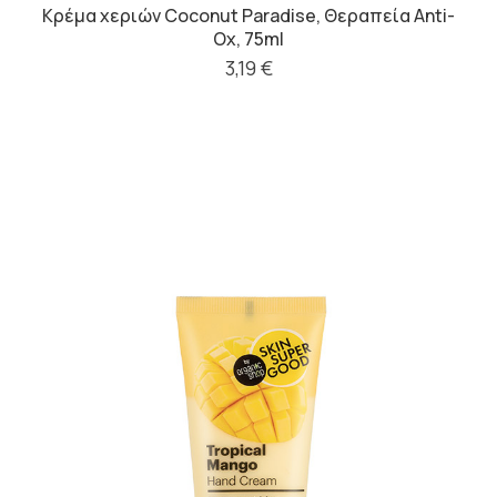
Κρέμα χεριών Coconut Paradise, Θεραπεία Anti-
Ox, 75ml
3,19 €