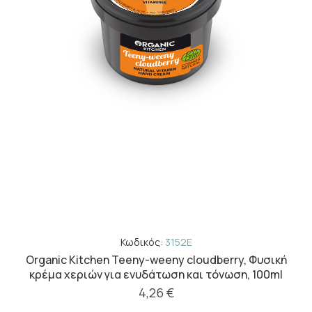
Κωδικός:
3152E
Organic Kitchen Teeny-weeny cloudberry, Φυσική
κρέμα χεριών για ενυδάτωση και τόνωση, 100ml
4,26 €