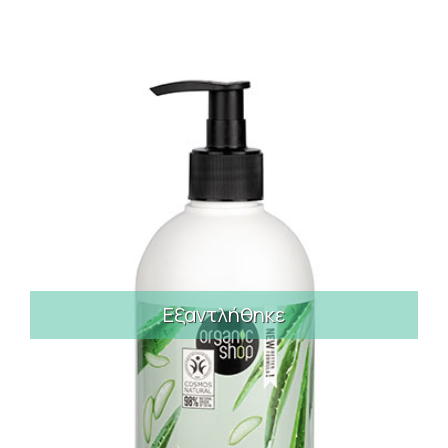
Εξαντλήθηκε