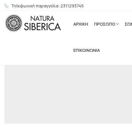
Τηλεφωνική παραγγελία: 2311293745
ΑΡΧΙΚΗ
ΠΡΟΣΩΠΟ
ΣΩ
ΕΠΙΚΟΙΝΩΝΙΑ