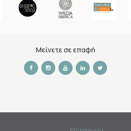
Μείνετε σε επαφή
Επικοινωνία