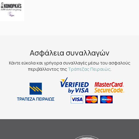
Ασφάλεια συναλλαγών
Κάντε εύκολα και γρήγορα συναλλαγές μέσω του ασφαλούς
περιβάλλοντος της
Τράπεζας Πειραιώς
.