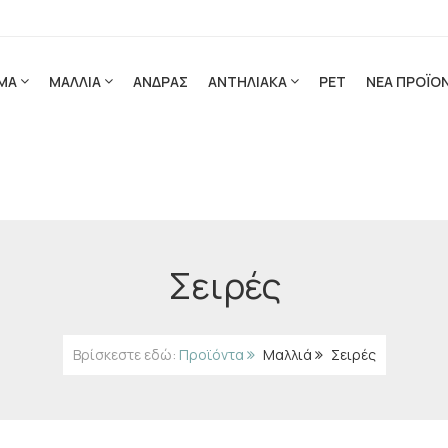
ΜΑ
ΜΑΛΛΙΑ
ΑΝΔΡΑΣ
ΑΝΤΗΛΙΑΚΑ
PET
ΝΕΑ ΠΡΟΪΟ
Σειρές
Βρίσκεστε εδώ:
Προϊόντα
Μαλλιά
Σειρές