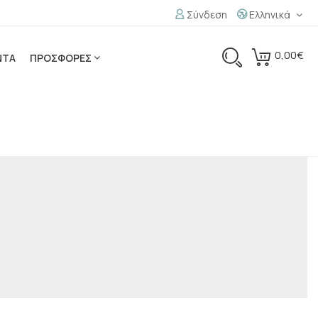
Σύνδεση
Ελληνικά
0,00€
ΝΤΑ
ΠΡΟΣΦΟΡΕΣ