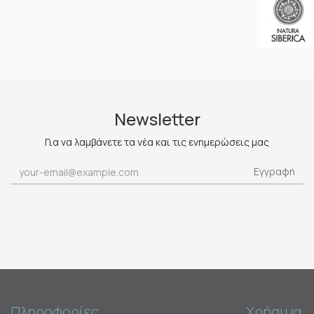
Newsletter
Για να λαμβάνετε τα νέα και τις ενημερώσεις μας
Εγγραφή
Πληροφορίες
Χρήσιμα