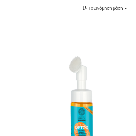
Ταξινόμηση βάση