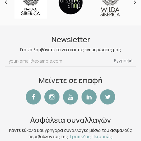
Newsletter
Για να λαμβάνετε τα νέα και τις ενημερώσεις μας
Εγγραφή
Μείνετε σε επαφή
Ασφάλεια συναλλαγών
Κάντε εύκολα και γρήγορα συναλλαγές μέσω του ασφαλούς
περιβάλλοντος της
Τράπεζας Πειραιώς
.