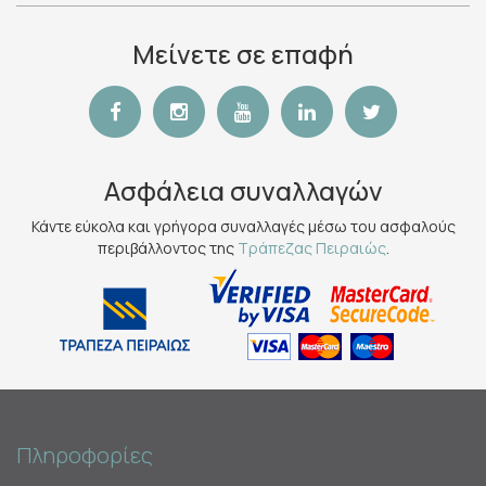
Μείνετε σε επαφή
Ασφάλεια συναλλαγών
Κάντε εύκολα και γρήγορα συναλλαγές μέσω του ασφαλούς
περιβάλλοντος της
Τράπεζας Πειραιώς
.
Πληροφορίες