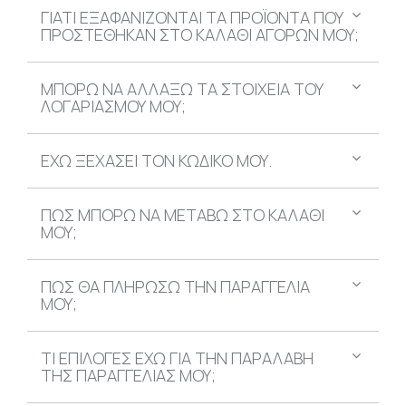
ΓΙΑΤΙ ΕΞΑΦΑΝΙΖΟΝΤΑΙ ΤΑ ΠΡΟΪΟΝΤΑ ΠΟΥ
ΠΡΟΣΤΕΘΗΚΑΝ ΣΤΟ ΚΑΛΑΘΙ ΑΓΟΡΩΝ ΜΟΥ;
ΜΠΟΡΩ ΝΑ ΑΛΛΑΞΩ ΤΑ ΣΤΟΙΧΕΙΑ ΤΟΥ
ΛΟΓΑΡΙΑΣΜΟΥ ΜΟΥ;
ΕΧΩ ΞΕΧΑΣΕΙ ΤΟΝ ΚΩΔΙΚΟ ΜΟΥ.
ΠΩΣ ΜΠΟΡΩ ΝΑ ΜΕΤΑΒΩ ΣΤΟ ΚΑΛΑΘΙ
ΜΟΥ;
ΠΩΣ ΘΑ ΠΛΗΡΩΣΩ ΤΗΝ ΠΑΡΑΓΓΕΛΙΑ
ΜΟΥ;
ΤΙ ΕΠΙΛΟΓΕΣ ΕΧΩ ΓΙΑ ΤΗΝ ΠΑΡΑΛΑΒΗ
ΤΗΣ ΠΑΡΑΓΓΕΛΙΑΣ ΜΟΥ;