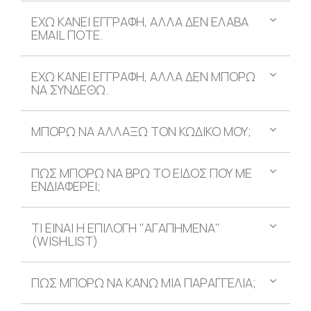
ΕΧΩ ΚΑΝΕΙ ΕΓΓΡΑΦΗ, ΑΛΛΑ ΔΕΝ ΕΛΑΒΑ
EMAIL ΠΟΤΕ.
ΕΧΩ ΚΑΝΕΙ ΕΓΓΡΑΦΗ, ΑΛΛΑ ΔΕΝ ΜΠΟΡΩ
ΝΑ ΣΥΝΔΕΘΩ.
ΜΠΟΡΩ ΝΑ ΑΛΛΑΞΩ ΤΟΝ ΚΩΔΙΚΟ ΜΟΥ;
ΠΩΣ ΜΠΟΡΩ ΝΑ ΒΡΩ ΤΟ ΕΙΔΟΣ ΠΟΥ ΜΕ
ΕΝΔΙΑΦΕΡΕΙ;
ΤΙ ΕΙΝΑΙ Η ΕΠΙΛΟΓΗ "ΑΓΑΠΗΜΕΝΑ"
(WISHLIST)
ΠΩΣ ΜΠΟΡΩ ΝΑ ΚΑΝΩ ΜΙΑ ΠΑΡΑΓΓΕΛΙΑ;