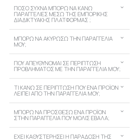
ΠΟΣΟ ΣΥΧΝΑ ΜΠΟΡΩ ΝΑ ΚΑΝΩ
ΠΑΡΑΓΓΕΛΙΕΣ ΜΕΣΩ ΤΗΣ ΕΜΠΟΡΙΚΗΣ
ΔΙΑΔΙΚΤΥΑΚΗΣ ΠΛΑΤΦΟΡΜΑΣ ;
ΜΠΟΡΩ ΝΑ ΑΚΥΡΩΣΩ ΤΗΝ ΠΑΡΑΓΓΕΛΙΑ
ΜΟΥ;
ΠΟΥ ΑΠΕΥΘΥΝΟΜΑΙ ΣΕ ΠΕΡΙΠΤΩΣΗ
ΠΡΟΒΛΗΜΑΤΟΣ ΜΕ ΤΗΝ ΠΑΡΑΓΓΕΛΙΑ ΜΟΥ;
ΤΙ ΚΑΝΩ ΣΕ ΠΕΡΙΠΤΩΣΗ ΠΟΥ ΕΝΑ ΠΡΟΪΟΝ
ΛΕΙΠΕΙ ΑΠΟ ΤΗΝ ΠΑΡΑΓΓΕΛΙΑ ΜΟΥ;
ΜΠΟΡΩ ΝΑ ΠΡΟΣΘΕΣΩ ΕΝΑ ΠΡΟΪΟΝ
ΣΤΗΝ ΠΑΡΑΓΓΕΛΙΑ ΠΟΥ ΜΟΛΙΣ ΕΒΑΛΑ;
ΕΧΕΙ ΚΑΘΥΣΤΕΡΗΣΕΙ Η ΠΑΡΑΔΟΣΗ ΤΗΣ