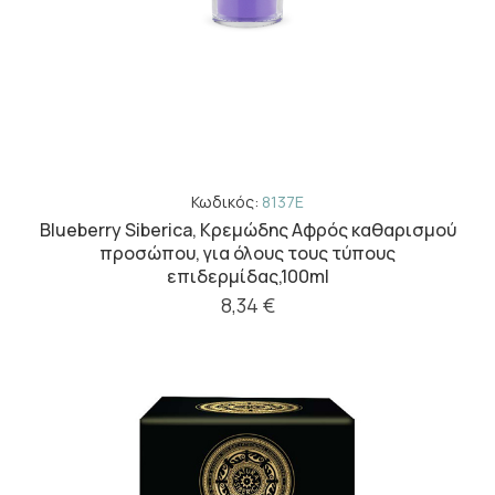
Κωδικός:
8137E
Blueberry Siberica, Κρεμώδης Αφρός καθαρισμού
προσώπου, για όλους τους τύπους
επιδερμίδας,100ml
8,34 €