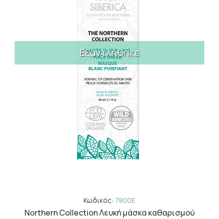
Εξαντλήθηκε
Κωδικός:
7800E
Northern Collection Λευκή μάσκα καθαρισμού