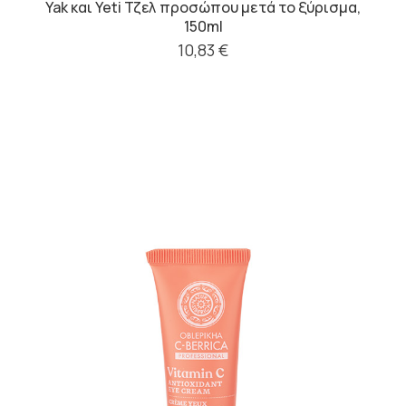
Yak και Yeti Τζελ προσώπου μετά το ξύρισμα,
150ml
10,83 €