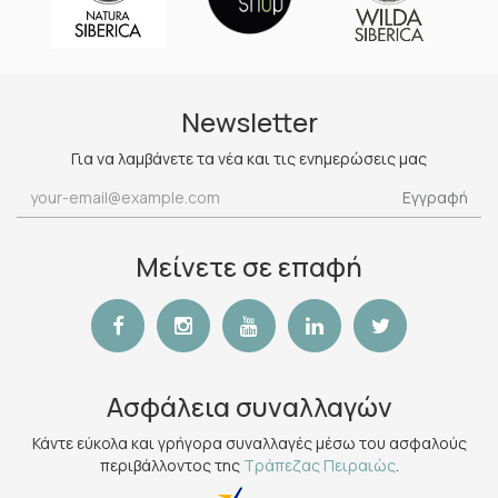
Newsletter
Για να λαμβάνετε τα νέα και τις ενημερώσεις μας
Εγγραφή
Μείνετε σε επαφή
Ασφάλεια συναλλαγών
Κάντε εύκολα και γρήγορα συναλλαγές μέσω του ασφαλούς
περιβάλλοντος της
Τράπεζας Πειραιώς
.