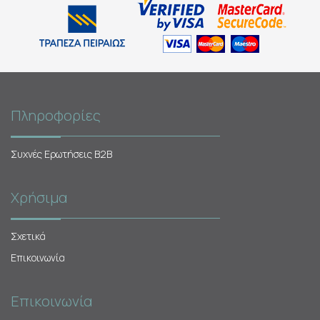
Πληροφορίες
Συχνές Ερωτήσεις Β2Β
Χρήσιμα
Σχετικά
Επικοινωνία
Επικοινωνία