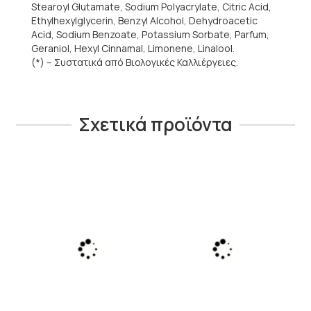
Stearoyl Glutamate, Sodium Polyacrylate, Citric Acid,
Ethylhexylglycerin, Benzyl Alcohol, Dehydroacetic
Acid, Sodium Benzoate, Potassium Sorbate, Parfum,
Geraniol, Hexyl Cinnamal, Limonene, Linalool.
(*) – Συστατικά από Βιολογικές Καλλιέργειες.
Σχετικά προϊόντα