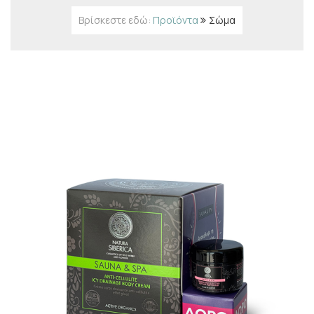
Βρίσκεστε εδώ:
Προϊόντα
Σώμα