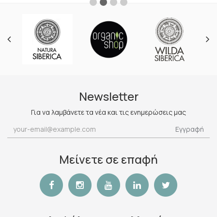
Newsletter
Για να λαμβάνετε τα νέα και τις ενημερώσεις μας
Εγγραφή
Μείνετε σε επαφή