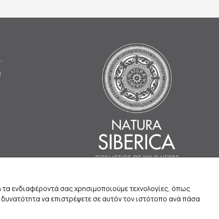
8
ση τα ενδιαφέροντά σας χρησιμοποιούμε τεχνολογίες, όπως
η δυνατότητα να επιστρέψετε σε αυτόν τον ιστότοπο ανά πάσα
Designed and developed by
NetApps Ltd