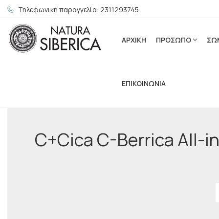
Τηλεφωνική παραγγελία: 2311293745
ΑΡΧΙΚΗ
ΠΡΟΣΩΠΟ
ΣΩ
ΕΠΙΚΟΙΝΩΝΙΑ
C+Cica C-Berrica All-