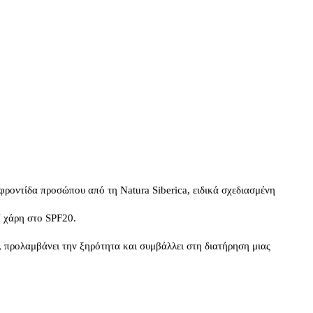
οντίδα προσώπου από τη Natura Siberica, ειδικά σχεδιασμένη 
V χάρη στο SPF20.
, προλαμβάνει την ξηρότητα και συμβάλλει στη διατήρηση μιας 