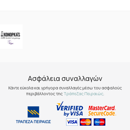
Ασφάλεια συναλλαγών
Κάντε εύκολα και γρήγορα συναλλαγές μέσω του ασφαλούς
περιβάλλοντος της
Τράπεζας Πειραιώς
.