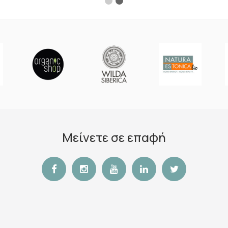
Μείνετε σε επαφή