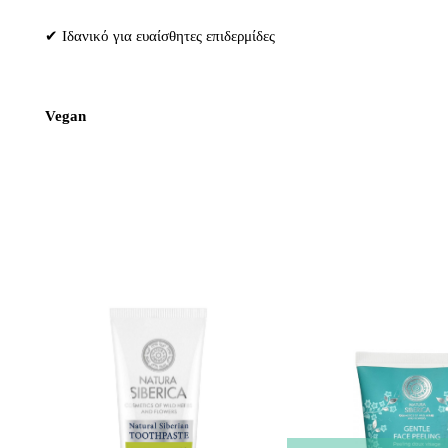
✔ Ιδανικό για ευαίσθητες επιδερμίδες​
Vegan 