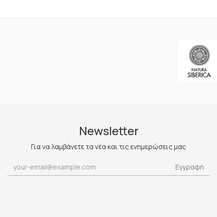
Newsletter
Για να λαμβάνετε τα νέα και τις ενημερώσεις μας
Εγγραφή