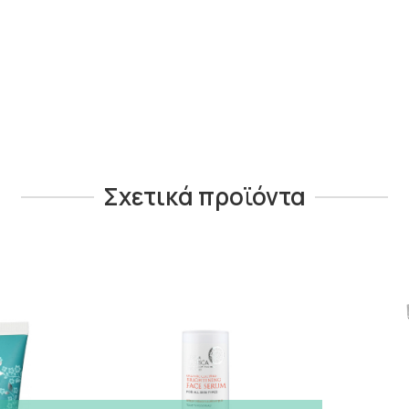
Σχετικά προϊόντα