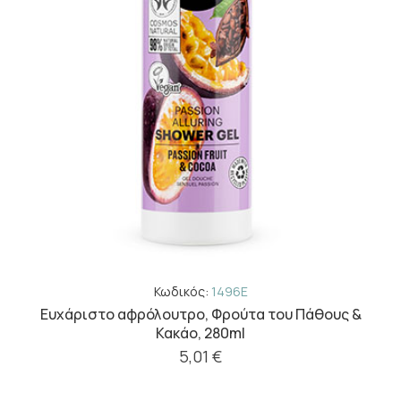
Κωδικός:
1496E
Ευχάριστο αφρόλουτρο, Φρούτα του Πάθους &
Κακάο, 280ml
5,01 €