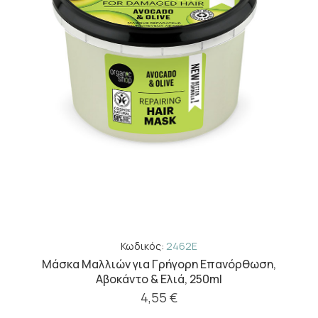
Κωδικός:
2462E
Μάσκα Μαλλιών για Γρήγορη Επανόρθωση,
Αβοκάντο & Ελιά, 250ml
4,55 €