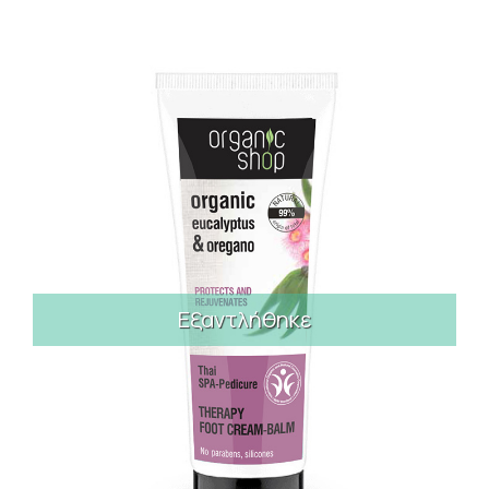
Εξαντλήθηκε