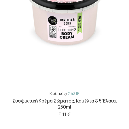
Κωδικός:
2431E
Συσφικτική Κρέμα Σώματος, Καμέλια & 5 Έλαια,
250ml
5,11 €