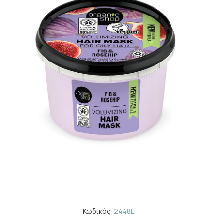
Κωδικός:
2448E