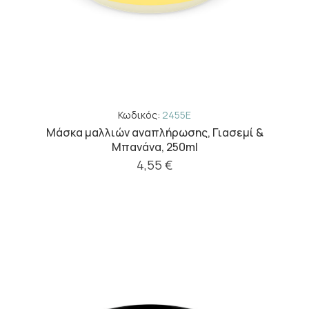
Κωδικός:
2455E
Μάσκα μαλλιών αναπλήρωσης, Γιασεμί &
Μπανάνα, 250ml
4,55 €