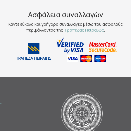
Ασφάλεια συναλλαγών
Κάντε εύκολα και γρήγορα συναλλαγές μέσω του ασφαλούς
περιβάλλοντος της
Τράπεζας Πειραιώς
.
8