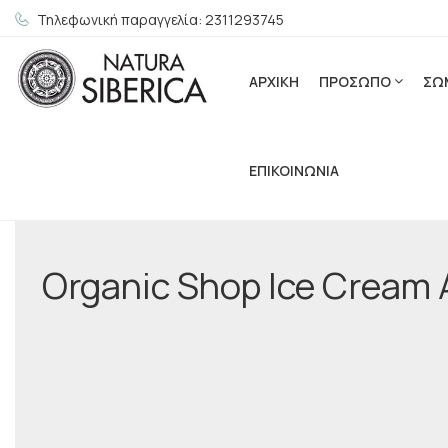
Τηλεφωνική παραγγελία: 2311293745
ΑΡΧΙΚΗ
ΠΡΟΣΩΠΟ
ΣΩ
ΕΠΙΚΟΙΝΩΝΙΑ
Organic Shop Ice Cream 