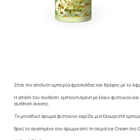
Ζήσε την απόλυτη εμπειρία φρεσκάδας και θρέψης με το Αφρ
Η απαλή του σύνθεση, εμπλουτισμένη με έλαιο φιστικιού και
αίσθηση άνεσης.
Το μοναδικό άρωμα φιστικιού χαρίζει μια ξεχωριστή εμπειρ
Βρες το αγαπημένο σου άρωμα από τη σειρά Ice Cream της 