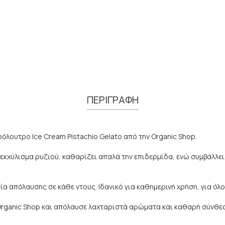
ΠΕΡΙΓΡΑΦΗ
όλουτρο Ice Cream Pistachio Gelato από την Organic Shop.
 εκχύλισμα ρυζιού, καθαρίζει απαλά την επιδερμίδα, ενώ συμβάλλε
ία απόλαυσης σε κάθε ντους. Ιδανικό για καθημερινή χρήση, για όλ
Organic Shop και απόλαυσε λαχταριστά αρώματα και καθαρή σύνθεσ